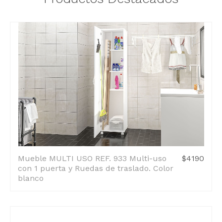
Mueble MULTI USO REF. 933 Multi-uso
$4190
con 1 puerta y Ruedas de traslado. Color
blanco