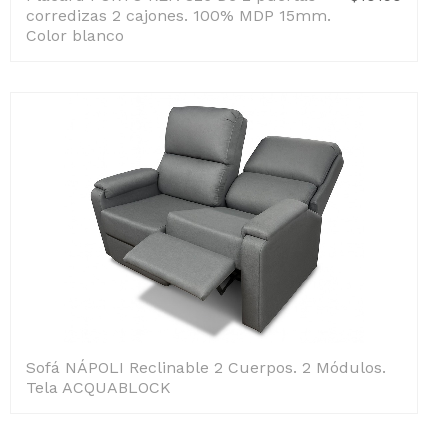
corredizas 2 cajones. 100% MDP 15mm.
Color blanco
Sofá NÁPOLI Reclinable 2 Cuerpos. 2 Módulos.
Tela ACQUABLOCK