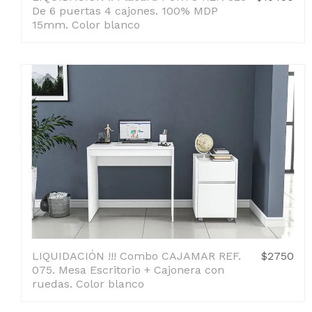
De 6 puertas 4 cajones. 100% MDP
15mm. Color blanco
LIQUIDACIÓN !!! Combo CAJAMAR REF.
$2750
075. Mesa Escritorio + Cajonera con
ruedas. Color blanco