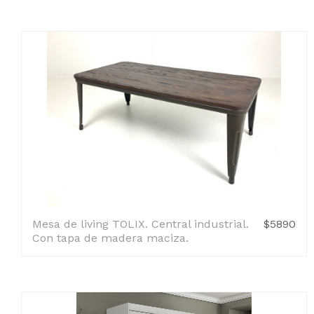
Mesa de living TOLIX. Central industrial.
$5890
Con tapa de madera maciza.