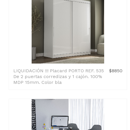
LIQUIDACIÓN !!! Placard PORTO REF. 535
$8850
De 2 puertas corredizas y 1 cajón. 100%
MDP 15mm. Color bla