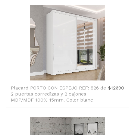
Placard PORTO CON ESPEJO REF: 826 de
$12690
2 puertas corredizas y 2 cajones
MDP/MDF 100% 15mm. Color blanc