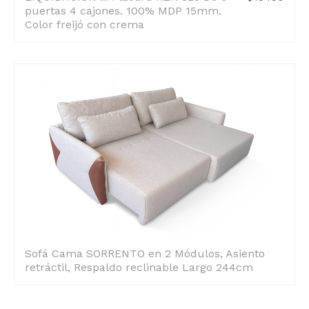
puertas 4 cajones. 100% MDP 15mm.
Color freijó con crema
Sofá Cama SORRENTO en 2 Módulos, Asiento
retráctil, Respaldo reclinable Largo 244cm