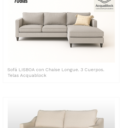
Sofá LISBOA con Chaise Longue. 3 Cuerpos.
Telas Acquablock