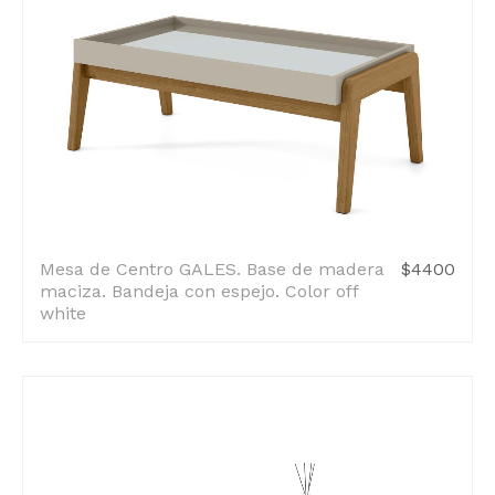
Mesa de Centro GALES. Base de madera
$4400
maciza. Bandeja con espejo. Color off
white