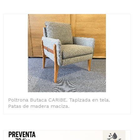
Poltrona Butaca CARIBE. Tapizada en tela.
Patas de madera maciza.