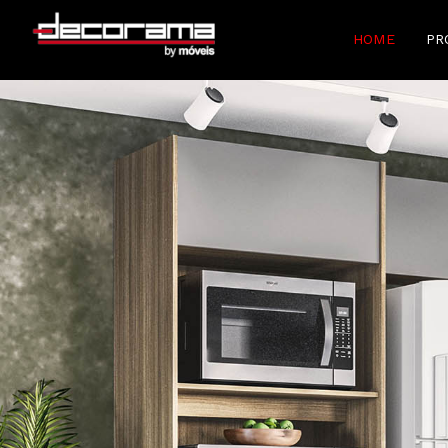
HOME
PR