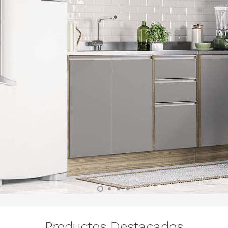
Productos Destacados