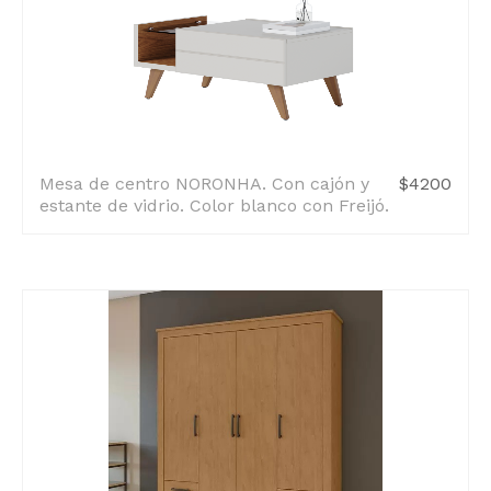
Mesa de centro NORONHA. Con cajón y
$4200
estante de vidrio. Color blanco con Freijó.