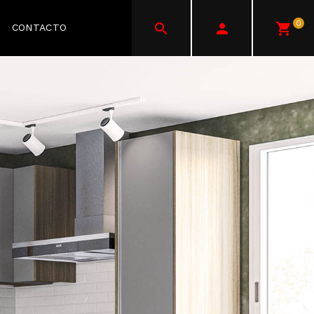
0
CONTACTO