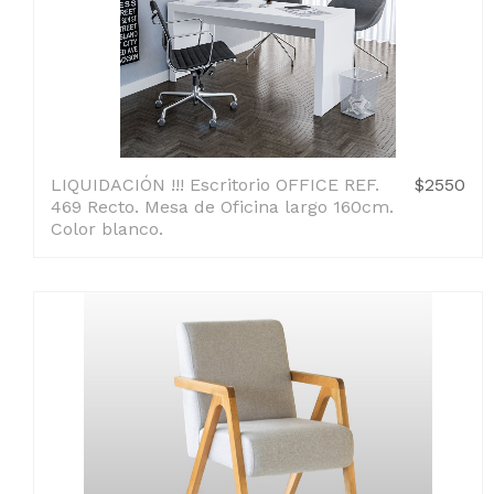
LIQUIDACIÓN !!! Escritorio OFFICE REF.
$2550
469 Recto. Mesa de Oficina largo 160cm.
Color blanco.