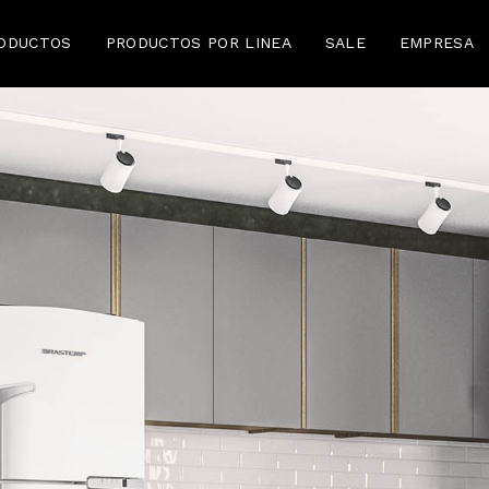
ODUCTOS
PRODUCTOS POR LINEA
SALE
EMPRESA