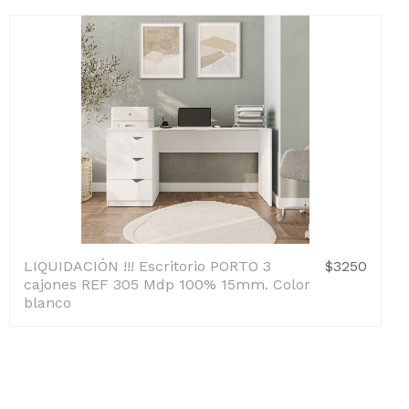
LIQUIDACIÓN !!! Escritorio PORTO 3
$3250
cajones REF 305 Mdp 100% 15mm. Color
blanco