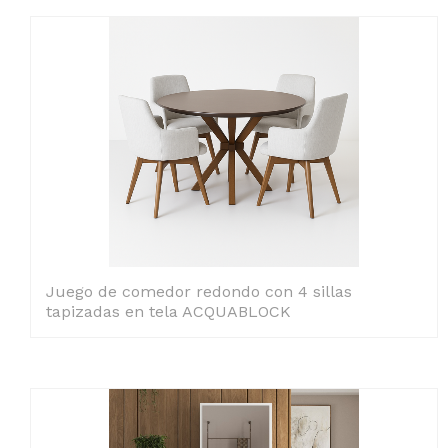
Juego de comedor redondo con 4 sillas
tapizadas en tela ACQUABLOCK