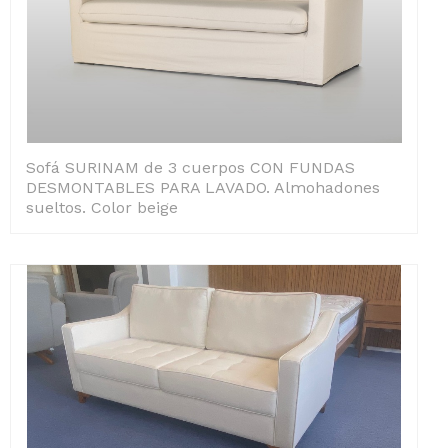
Sofá SURINAM de 3 cuerpos CON FUNDAS
DESMONTABLES PARA LAVADO. Almohadones
sueltos. Color beige